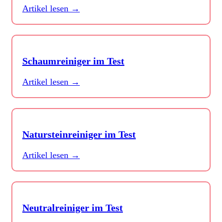
Artikel lesen →
Schaumreiniger im Test
Artikel lesen →
Natursteinreiniger im Test
Artikel lesen →
Neutralreiniger im Test