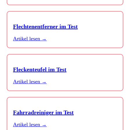
Flechtenentferner im Test
Artikel lesen →
Fleckenteufel im Test
Artikel lesen →
Fahrradreiniger im Test
Artikel lesen →