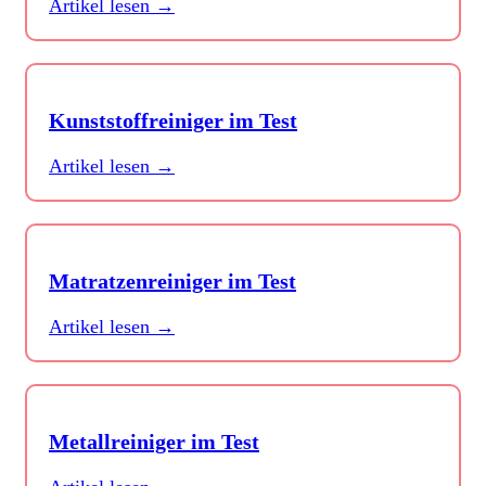
Artikel lesen →
Kunststoffreiniger im Test
Artikel lesen →
Matratzenreiniger im Test
Artikel lesen →
Metallreiniger im Test