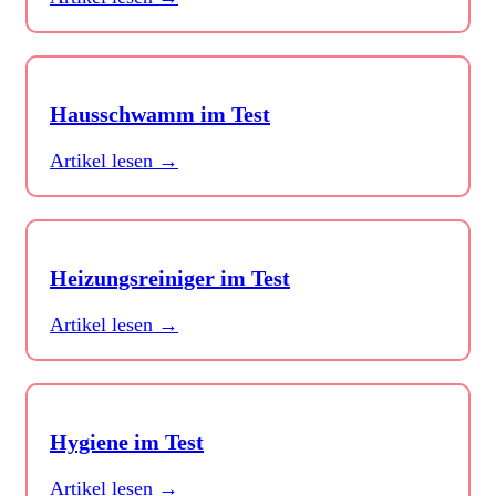
Hausschwamm im Test
Artikel lesen →
Heizungsreiniger im Test
Artikel lesen →
Hygiene im Test
Artikel lesen →