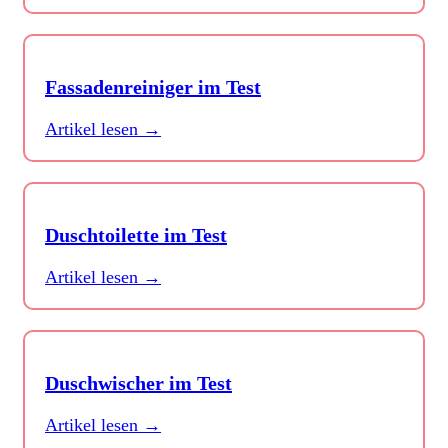
Fassadenreiniger im Test
Artikel lesen →
Duschtoilette im Test
Artikel lesen →
Duschwischer im Test
Artikel lesen →