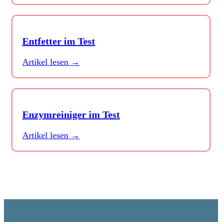
Entfetter im Test
Artikel lesen →
Enzymreiniger im Test
Artikel lesen →