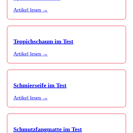
Artikel lesen →
Teppichschaum im Test
Artikel lesen →
Schmierseife im Test
Artikel lesen →
Schmutzfangmatte im Test