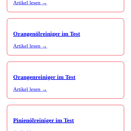
Artikel lesen →
Orangenölreiniger im Test
Artikel lesen →
Orangenreiniger im Test
Artikel lesen →
Pinienölreiniger im Test