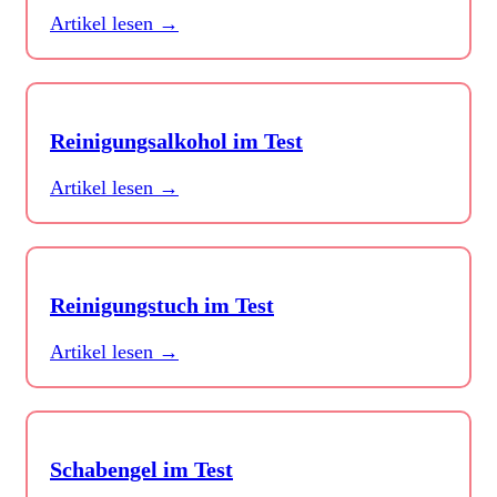
Artikel lesen →
Reinigungsalkohol im Test
Artikel lesen →
Reinigungstuch im Test
Artikel lesen →
Schabengel im Test