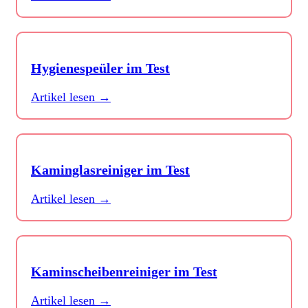
Hygienespeüler im Test
Artikel lesen →
Kaminglasreiniger im Test
Artikel lesen →
Kaminscheibenreiniger im Test
Artikel lesen →