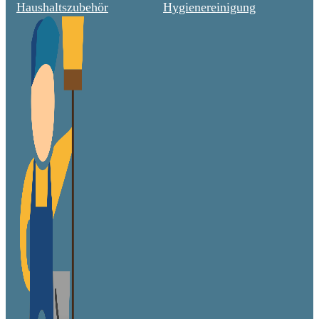
Haushaltszubehör
Hygienereinigung