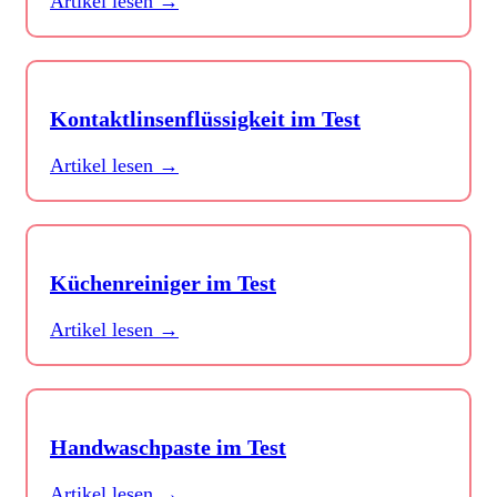
Artikel lesen →
Kontaktlinsenflüssigkeit im Test
Artikel lesen →
Küchenreiniger im Test
Artikel lesen →
Handwaschpaste im Test
Artikel lesen →