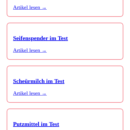
Artikel lesen →
Seifenspender im Test
Artikel lesen →
Scheürmilch im Test
Artikel lesen →
Putzmittel im Test