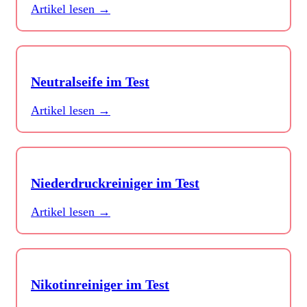
Artikel lesen →
Neutralseife im Test
Artikel lesen →
Niederdruckreiniger im Test
Artikel lesen →
Nikotinreiniger im Test