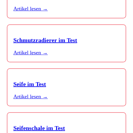
Artikel lesen →
Schmutzradierer im Test
Artikel lesen →
Seife im Test
Artikel lesen →
Seifenschale im Test