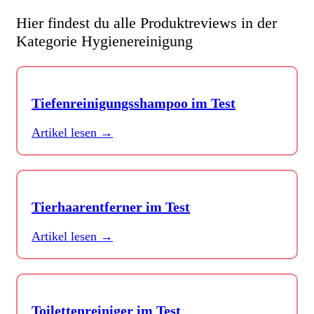
Hier findest du alle Produktreviews in der
Kategorie Hygienereinigung
Tiefenreinigungsshampoo im Test
Artikel lesen →
Tierhaarentferner im Test
Artikel lesen →
Toilettenreiniger im Test