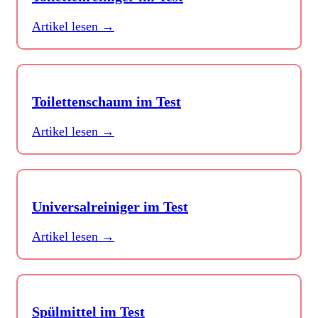
Artikel lesen →
Toilettenschaum im Test
Artikel lesen →
Universalreiniger im Test
Artikel lesen →
Spülmittel im Test