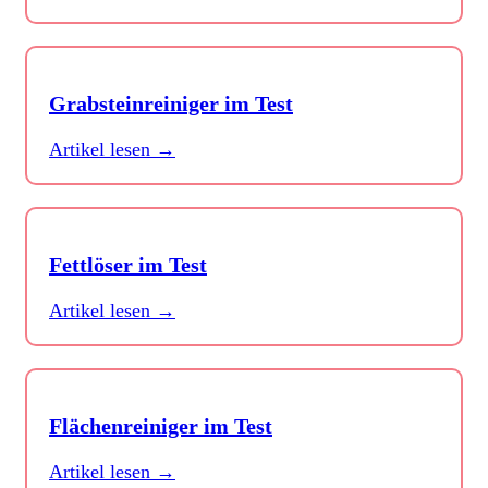
Grabsteinreiniger im Test
Artikel lesen →
Fettlöser im Test
Artikel lesen →
Flächenreiniger im Test
Artikel lesen →