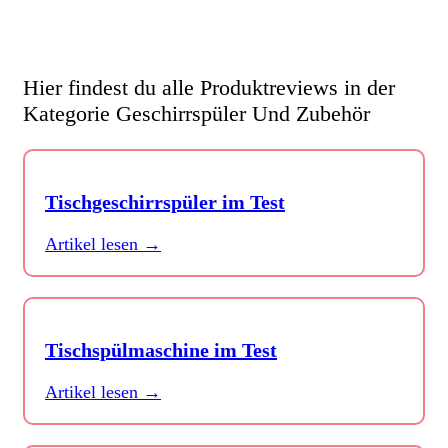
Hier findest du alle Produktreviews in der
Kategorie Geschirrspüler Und Zubehör
Tischgeschirrspüler im Test
Artikel lesen →
Tischspülmaschine im Test
Artikel lesen →