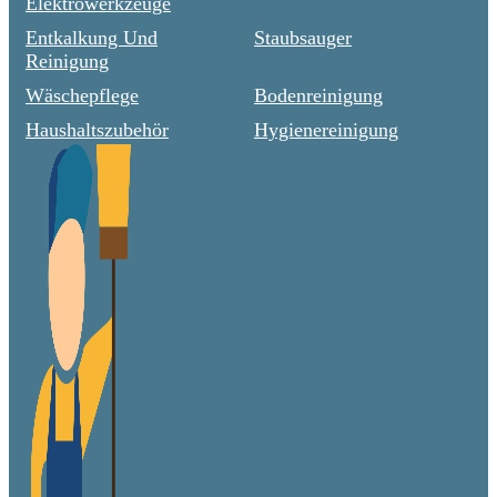
Elektrowerkzeuge
Entkalkung Und
Staubsauger
Reinigung
Wäschepflege
Bodenreinigung
Haushaltszubehör
Hygienereinigung