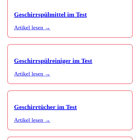
Geschirrspülmittel im Test
Artikel lesen →
Geschirrspülreiniger im Test
Artikel lesen →
Geschirrtücher im Test
Artikel lesen →