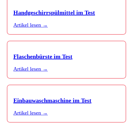
Handgeschirrspülmittel im Test
Artikel lesen →
Flaschenbürste im Test
Artikel lesen →
Einbauwaschmaschine im Test
Artikel lesen →