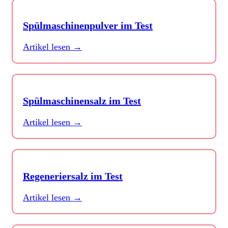
Spülmaschinenpulver im Test
Artikel lesen →
Spülmaschinensalz im Test
Artikel lesen →
Regeneriersalz im Test
Artikel lesen →